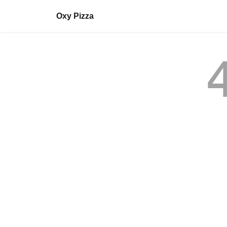
Oxy Pizza